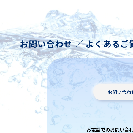
お問い合わせ ／ よくあるご
お問い合わ
お電話でのお問い合