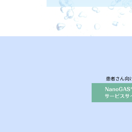
患者さん向