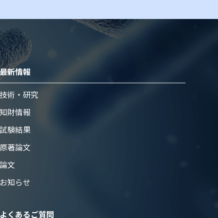
最新情報
技術・研究
知財情報
試験結果
原著論⽂
論⽂
お知らせ
よくあるご質問