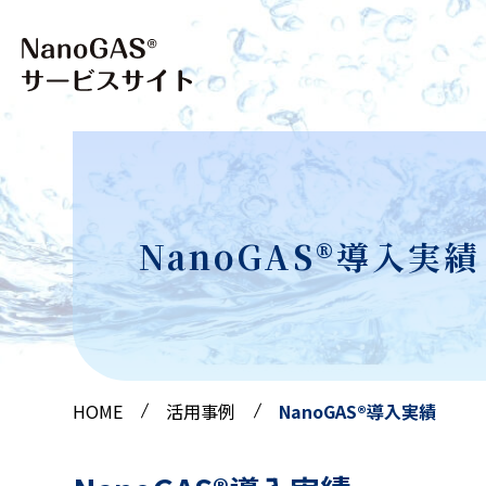
NanoGAS®導入実績
HOME
活⽤事例
NanoGAS®導入実績