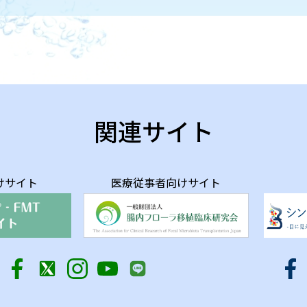
関連サイト
けサイト
医療従事者向けサイト