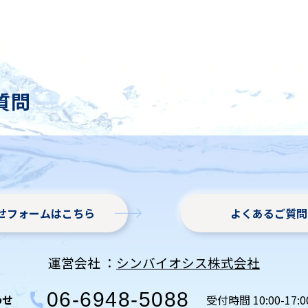
質問
せフォームはこちら
よくあるご質問
運営会社 ：
シンバイオシス株式会社
06-6948-5088
わせ
受付時間 10:00-17: