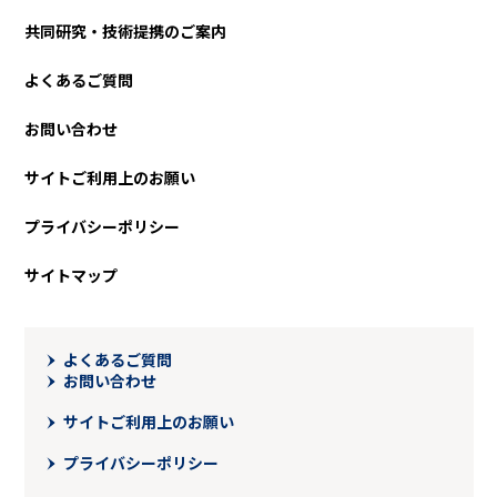
共同研究・技術提携のご案内
よくあるご質問
お問い合わせ
サイトご利⽤上のお願い
プライバシーポリシー
サイトマップ
よくあるご質問
お問い合わせ
サイトご利用上のお願い
プライバシーポリシー