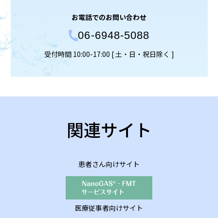
お電話でのお問い合わせ
06-6948-5088
受付時間 10:00-17:00 [ ⼟‧⽇‧祝⽇除く ]
関連サイト
患者さん向けサイト
医療従事者向けサイト