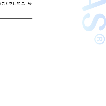
ることを目的に、経