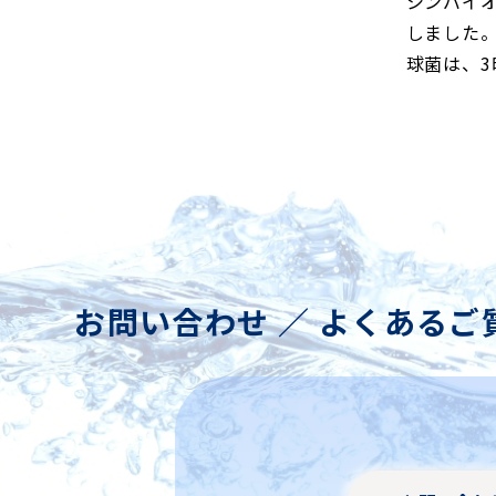
シンバイ
しました。
球菌は、3
お問い合わせ ／ よくあるご