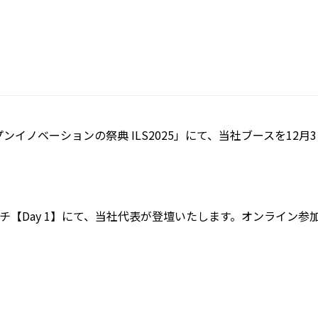
イノベーションの祭典 ILS2025」にて、当社ブースを12月3日
【Day 1】
にて、当社代表が登壇いたします。オンライン参