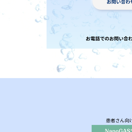
お問い合わ
お電話でのお問い合
患者さん向