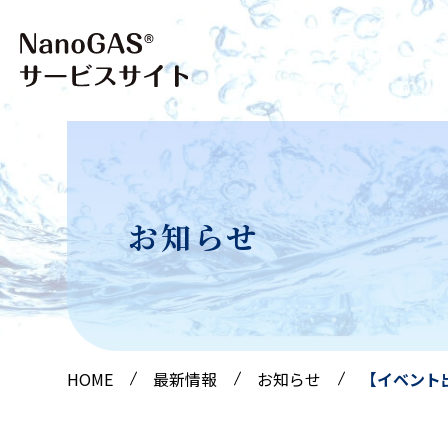
お知らせ
HOME
最新情報
お知らせ
【イベント出