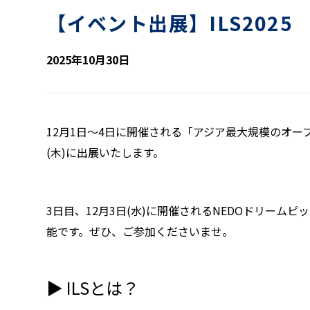
【イベント出展】ILS2025
2025年10月30日
12月1日〜4日に開催される「アジア最大規模のオープン
(木)に出展いたします。
3日目、12月3日(水)に開催される
NEDOドリームピッチ
能です。ぜひ、ご参加くださいませ。
▶︎ ILSとは？