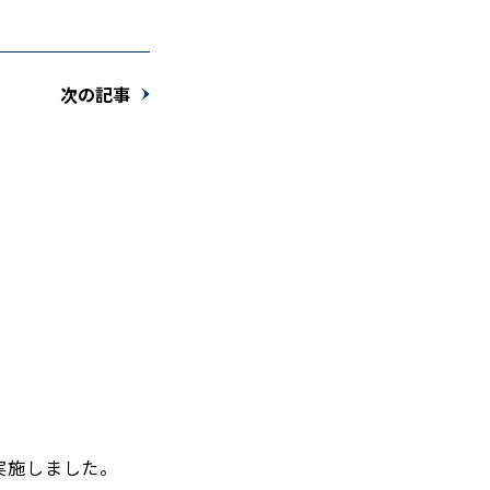
次の記事
実施しました。