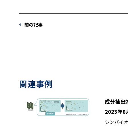
前の記事
関連事例
成分抽出
2023年8
シンバイ