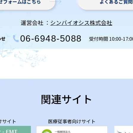
せフォームはこちら
よくあるご質問
運営会社 ：
シンバイオシス株式会社
06-6948-5088
わせ
受付時間 10:00-17:
関連サイト
けサイト
医療従事者向けサイト